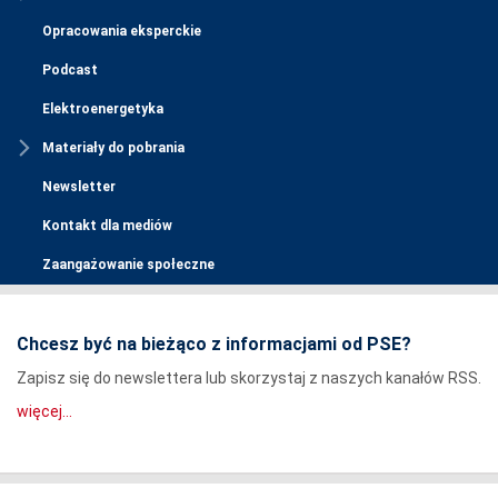
Opracowania eksperckie
Podcast
Elektroenergetyka
Materiały do pobrania
Newsletter
Kontakt dla mediów
Zaangażowanie społeczne
Chcesz być na bieżąco z informacjami od PSE?
Zapisz się do newslettera lub skorzystaj z naszych kanałów RSS.
więcej...