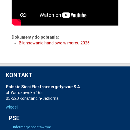
Dokumenty do pobrania:
Bilansowanie handlowe w marcu 2026
KONTAKT
Polskie Sieci Elektroenergetyczne S.A.
ul. Warszawska 165
05-520 Konstancin-Jeziorna
więcej
PSE
Informacje podstawowe