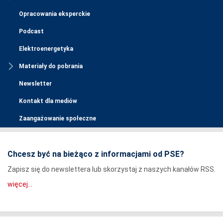
Opracowania eksperckie
Podcast
Elektroenergetyka
Materiały do pobrania
Newsletter
Kontakt dla mediów
Zaangażowanie społeczne
Chcesz być na bieżąco z informacjami od PSE?
Zapisz się do newslettera lub skorzystaj z naszych kanałów RSS.
więcej...