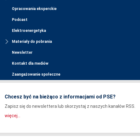
Opracowania eksperckie
Podcast
Elektroenergetyka
Materiały do pobrania
Newsletter
Kontakt dla mediów
Zaangażowanie społeczne
Chcesz być na bieżąco z informacjami od PSE?
Zapisz się do newslettera lub skorzystaj z naszych kanałów RSS.
więcej...