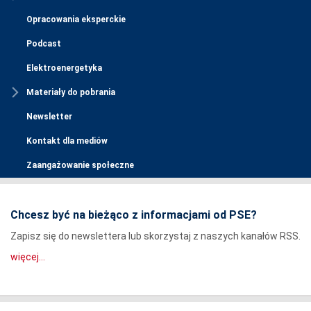
Opracowania eksperckie
Podcast
Elektroenergetyka
Materiały do pobrania
Newsletter
Kontakt dla mediów
Zaangażowanie społeczne
Chcesz być na bieżąco z informacjami od PSE?
Zapisz się do newslettera lub skorzystaj z naszych kanałów RSS.
więcej...