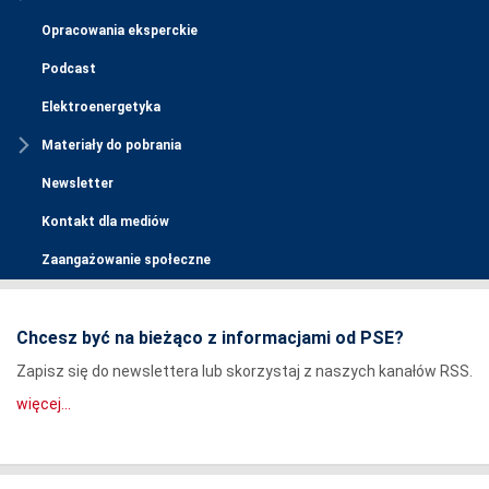
Opracowania eksperckie
Podcast
Elektroenergetyka
Materiały do pobrania
Newsletter
Kontakt dla mediów
Zaangażowanie społeczne
Chcesz być na bieżąco z informacjami od PSE?
Zapisz się do newslettera lub skorzystaj z naszych kanałów RSS.
więcej...