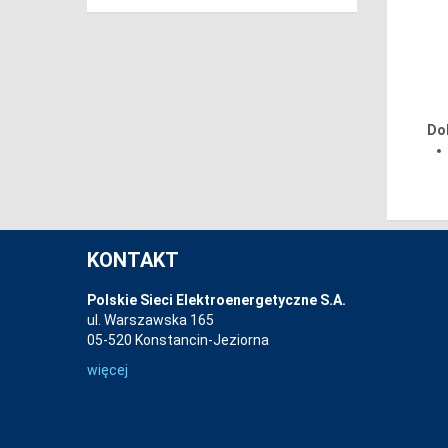
Do
KONTAKT
Polskie Sieci Elektroenergetyczne S.A.
ul. Warszawska 165
05-520 Konstancin-Jeziorna
więcej