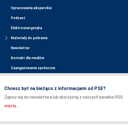
Opracowania eksperckie
Podcast
Elektroenergetyka
Materiały do pobrania
Newsletter
Kontakt dla mediów
Zaangażowanie społeczne
Chcesz być na bieżąco z informacjami od PSE?
Zapisz się do newslettera lub skorzystaj z naszych kanałów RSS.
więcej...