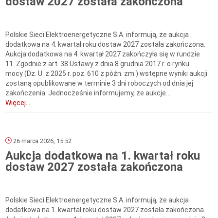
dostaw 2027 została zakończona
Polskie Sieci Elektroenergetyczne S.A. informują, że aukcja
dodatkowa na 4. kwartał roku dostaw 2027 została zakończona.
Aukcja dodatkowa na 4. kwartał 2027 zakończyła się w rundzie
11. Zgodnie z art. 38 Ustawy z dnia 8 grudnia 2017 r. o rynku
mocy (Dz. U. z 2025 r. poz. 610 z późn. zm.) wstępne wyniki aukcji
zostaną opublikowane w terminie 3 dni roboczych od dnia jej
zakończenia. Jednocześnie informujemy, że aukcje...
Więcej...
26 marca 2026, 15:52
Aukcja dodatkowa na 1. kwartał roku
dostaw 2027 została zakończona
Polskie Sieci Elektroenergetyczne S.A. informują, że aukcja
dodatkowa na 1. kwartał roku dostaw 2027 została zakończona.