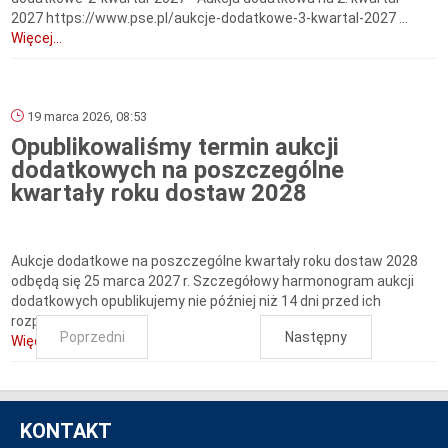
2027 https://www.pse.pl/aukcje-dodatkowe-3-kwartal-2027 ...
Więcej...
19 marca 2026, 08:53
Opublikowaliśmy termin aukcji
dodatkowych na poszczególne
kwartały roku dostaw 2028
Aukcje dodatkowe na poszczególne kwartały roku dostaw 2028
odbędą się 25 marca 2027 r. Szczegółowy harmonogram aukcji
dodatkowych opublikujemy nie później niż 14 dni przed ich
rozpoczęciem.
Poprzedni
Następny
Więcej...
KONTAKT