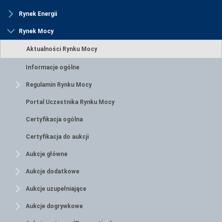
Rynek Energii
Rynek Mocy
Aktualności Rynku Mocy
Informacje ogólne
Regulamin Rynku Mocy
Portal Uczestnika Rynku Mocy
Certyfikacja ogólna
Certyfikacja do aukcji
Aukcje główne
Aukcje dodatkowe
Aukcje uzupełniające
Aukcje dogrywkowe