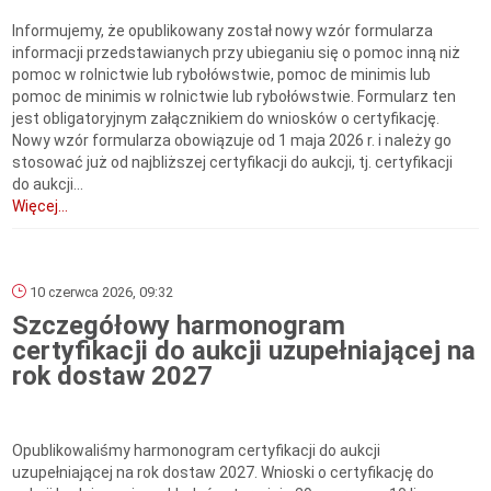
Informujemy, że opublikowany został nowy wzór formularza
informacji przedstawianych przy ubieganiu się o pomoc inną niż
pomoc w rolnictwie lub rybołówstwie, pomoc de minimis lub
pomoc de minimis w rolnictwie lub rybołówstwie. Formularz ten
jest obligatoryjnym załącznikiem do wniosków o certyfikację.
Nowy wzór formularza obowiązuje od 1 maja 2026 r. i należy go
stosować już od najbliższej certyfikacji do aukcji, tj. certyfikacji
do aukcji...
Więcej...
10 czerwca 2026, 09:32
Szczegółowy harmonogram
certyfikacji do aukcji uzupełniającej na
rok dostaw 2027
Opublikowaliśmy harmonogram certyfikacji do aukcji
uzupełniającej na rok dostaw 2027. Wnioski o certyfikację do