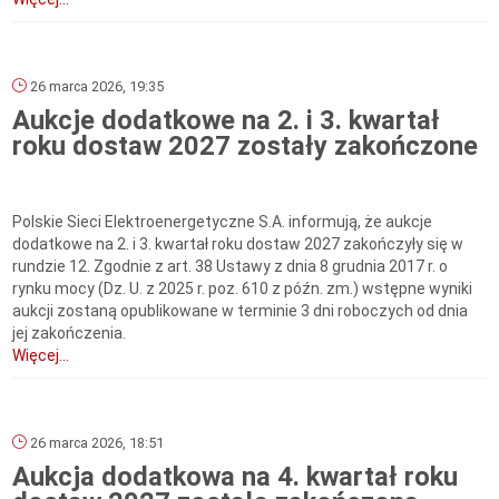
26 marca 2026, 19:35
Aukcje dodatkowe na 2. i 3. kwartał
roku dostaw 2027 zostały zakończone
Polskie Sieci Elektroenergetyczne S.A. informują, że aukcje
dodatkowe na 2. i 3. kwartał roku dostaw 2027 zakończyły się w
rundzie 12. Zgodnie z art. 38 Ustawy z dnia 8 grudnia 2017 r. o
rynku mocy (Dz. U. z 2025 r. poz. 610 z późn. zm.) wstępne wyniki
aukcji zostaną opublikowane w terminie 3 dni roboczych od dnia
jej zakończenia.
Więcej...
26 marca 2026, 18:51
Aukcja dodatkowa na 4. kwartał roku