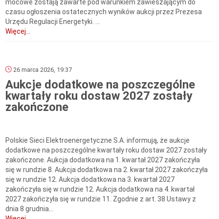
mocowe zostają zawarte pod warunkiem zawieszającym do
czasu ogłoszenia ostatecznych wyników aukcji przez Prezesa
Urzędu Regulacji Energetyki. ...
Więcej...
26 marca 2026, 19:37
Aukcje dodatkowe na poszczególne
kwartały roku dostaw 2027 zostały
zakończone
Polskie Sieci Elektroenergetyczne S.A. informują, że aukcje
dodatkowe na poszczególne kwartały roku dostaw 2027 zostały
zakończone. Aukcja dodatkowa na 1. kwartał 2027 zakończyła
się w rundzie 8. Aukcja dodatkowa na 2. kwartał 2027 zakończyła
się w rundzie 12. Aukcja dodatkowa na 3. kwartał 2027
zakończyła się w rundzie 12. Aukcja dodatkowa na 4. kwartał
2027 zakończyła się w rundzie 11. Zgodnie z art. 38 Ustawy z
dnia 8 grudnia...
Więcej...