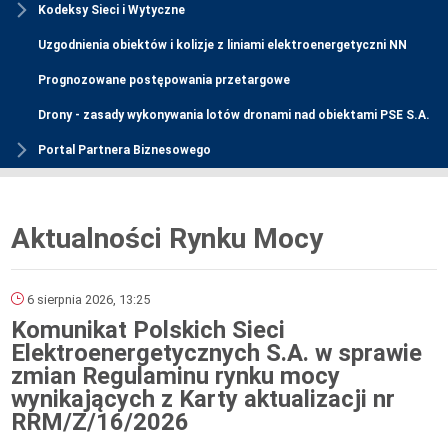
Kodeksy Sieci i Wytyczne
Uzgodnienia obiektów i kolizje z liniami elektroenergetyczni NN
Prognozowane postępowania przetargowe
Drony - zasady wykonywania lotów dronami nad obiektami PSE S.A.
Portal Partnera Biznesowego
Aktualności Rynku Mocy
6 sierpnia 2026, 13:25
Komunikat Polskich Sieci
Elektroenergetycznych S.A. w sprawie
zmian Regulaminu rynku mocy
wynikających z Karty aktualizacji nr
RRM/Z/16/2026