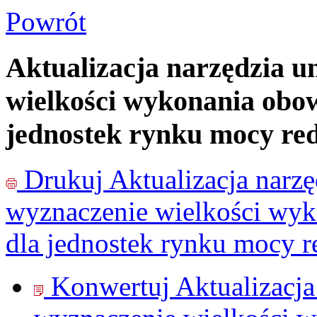
Powrót
Aktualizacja narzędzia u
wielkości wykonania obo
jednostek rynku mocy re
Drukuj
Aktualizacja narz
wyznaczenie wielkości wy
dla jednostek rynku mocy r
Konwertuj Aktualizacja