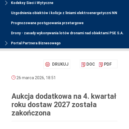
Kodeksy Sieci i Wytyczne
Uzgodnienia obiektów i kolizje z liniami elektroenergetyczni NN
Prognozowane postępowania przetargowe
Drony - zasady wykonywania lotów dronami nad obiektami PSE S.A.
Portal Partnera Biznesowego
DRUKUJ
DOC
PDF
26 marca 2026, 18:51
Aukcja dodatkowa na 4. kwartał
roku dostaw 2027 została
zakończona