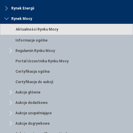
Rynek Energii
Rynek Mocy
Aktualności Rynku Mocy
Informacje ogólne
Regulamin Rynku Mocy
Portal Uczestnika Rynku Mocy
Certyfikacja ogólna
Certyfikacja do aukcji
Aukcje główne
Aukcje dodatkowe
Aukcje uzupełniające
Aukcje dogrywkowe