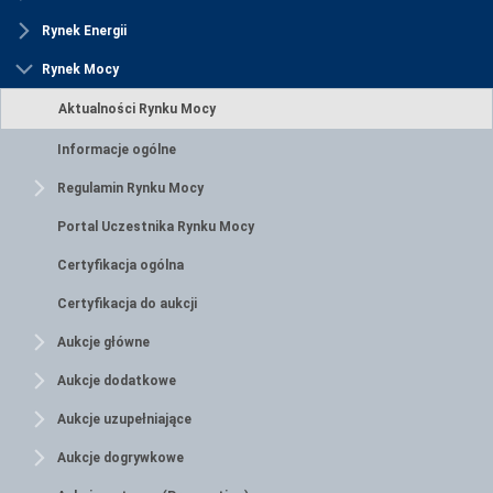
Rynek Energii
Rynek Mocy
Aktualności Rynku Mocy
Informacje ogólne
Regulamin Rynku Mocy
Portal Uczestnika Rynku Mocy
Certyfikacja ogólna
Certyfikacja do aukcji
Aukcje główne
Aukcje dodatkowe
Aukcje uzupełniające
Aukcje dogrywkowe