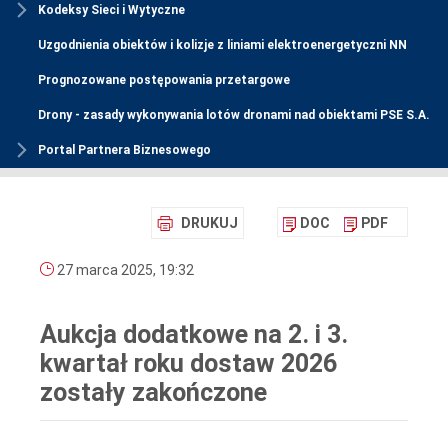
Kodeksy Sieci i Wytyczne
Uzgodnienia obiektów i kolizje z liniami elektroenergetyczni NN
Prognozowane postępowania przetargowe
Drony - zasady wykonywania lotów dronami nad obiektami PSE S.A.
Portal Partnera Biznesowego
DRUKUJ
DOC
PDF
27 marca 2025, 19:32
Aukcja dodatkowe na 2. i 3.
kwartał roku dostaw 2026
zostały zakończone