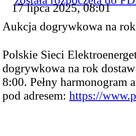
17 lipca 2025, 08:01
Aukcja dogrywkowa na rok 
Polskie Sieci Elektroenerge
dogrywkowa na rok dostaw 
8:00. Pełny harmonogram a
pod adresem:
https://www.