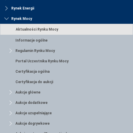
Rynek Energii
Rynek Mocy
Aktualności Rynku Mocy
Informacje ogólne
Regulamin Rynku Mocy
Portal Uczestnika Rynku Mocy
Certyfikacja ogólna
Certyfikacja do aukcji
Aukcje główne
Aukcje dodatkowe
Aukcje uzupełniające
Aukcje dogrywkowe