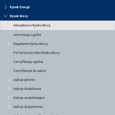
Rynek Energii
Rynek Mocy
Aktualności Rynku Mocy
Informacje ogólne
Regulamin Rynku Mocy
Portal Uczestnika Rynku Mocy
Certyfikacja ogólna
Certyfikacja do aukcji
Aukcje główne
Aukcje dodatkowe
Aukcje uzupełniające
Aukcje dogrywkowe