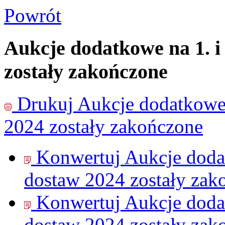
Powrót
Aukcje dodatkowe na 1. i
zostały zakończone
Drukuj
Aukcje dodatkowe 
2024 zostały zakończone
Konwertuj Aukcje dodat
dostaw 2024 zostały zak
Konwertuj Aukcje dodat
dostaw 2024 zostały zak