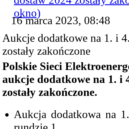
okno)
16 marca 2023, 08:48
Aukcje dodatkowe na 1. i 4
zostały zakończone
Polskie Sieci Elektroenerg
aukcje dodatkowe na 1. i 
zostały zakończone.
Aukcja dodatkowa na 1.
rundzie 1.