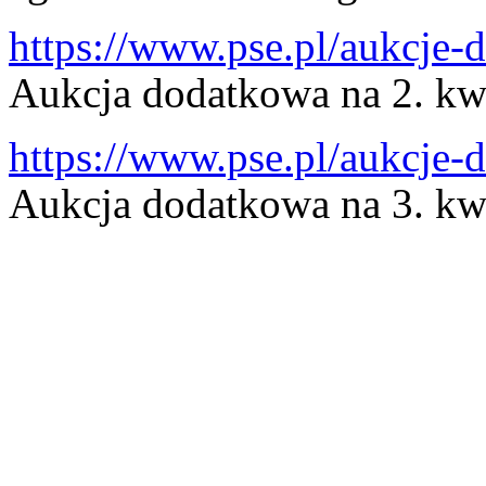
https://www.pse.pl/aukcje
Aukcja dodatkowa na 2. kw
https://www.pse.pl/aukcje
Aukcja dodatkowa na 3. kw