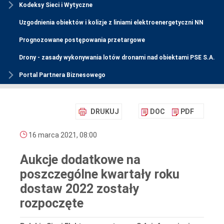
Kodeksy Sieci i Wytyczne
Uzgodnienia obiektów i kolizje z liniami elektroenergetyczni NN
Prognozowane postępowania przetargowe
Drony - zasady wykonywania lotów dronami nad obiektami PSE S.A.
Portal Partnera Biznesowego
DRUKUJ
DOC
PDF
16 marca 2021, 08:00
Aukcje dodatkowe na
poszczególne kwartały roku
dostaw 2022 zostały
rozpoczęte