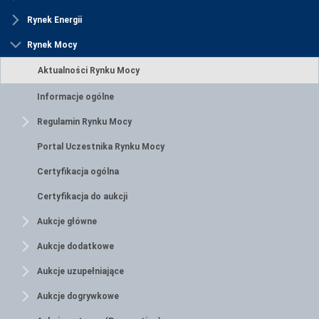
Rynek Energii
Rynek Mocy
Aktualności Rynku Mocy
Informacje ogólne
Regulamin Rynku Mocy
Portal Uczestnika Rynku Mocy
Certyfikacja ogólna
Certyfikacja do aukcji
Aukcje główne
Aukcje dodatkowe
Aukcje uzupełniające
Aukcje dogrywkowe