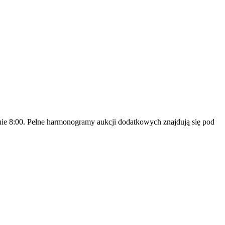
inie 8:00. Pełne harmonogramy aukcji dodatkowych znajdują się pod