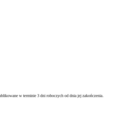
ublikowane w terminie 3 dni roboczych od dnia jej zakończenia.