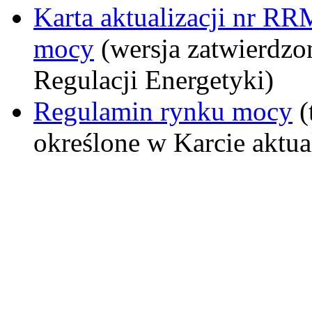
Karta aktualizacji nr R
mocy
(wersja zatwierdzo
Regulacji Energetyki)
Regulamin rynku mocy
(
określone w Karcie aktu