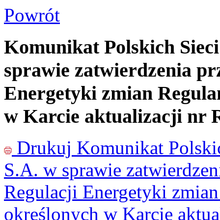
Powrót
Komunikat Polskich Sieci
sprawie zatwierdzenia pr
Energetyki zmian Regula
w Karcie aktualizacji nr
Drukuj
Komunikat Polskic
S.A. w sprawie zatwierdzen
Regulacji Energetyki zmia
określonych w Karcie aktua