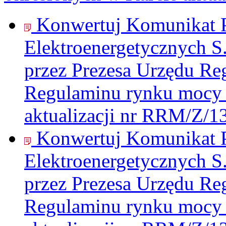
Konwertuj Komunikat P
Elektroenergetycznych S
przez Prezesa Urzędu Re
Regulaminu rynku mocy 
aktualizacji nr RRM/Z/1
Konwertuj Komunikat P
Elektroenergetycznych S
przez Prezesa Urzędu Re
Regulaminu rynku mocy 