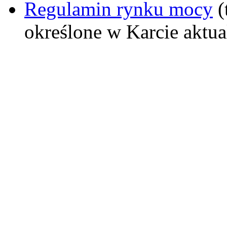
Regulamin rynku mocy
(
określone w Karcie aktu