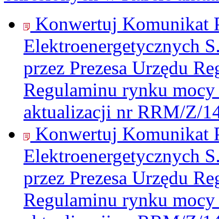
Konwertuj Komunikat P
Elektroenergetycznych S
przez Prezesa Urzędu Re
Regulaminu rynku mocy 
aktualizacji nr RRM/Z/1
Konwertuj Komunikat P
Elektroenergetycznych S
przez Prezesa Urzędu Re
Regulaminu rynku mocy 