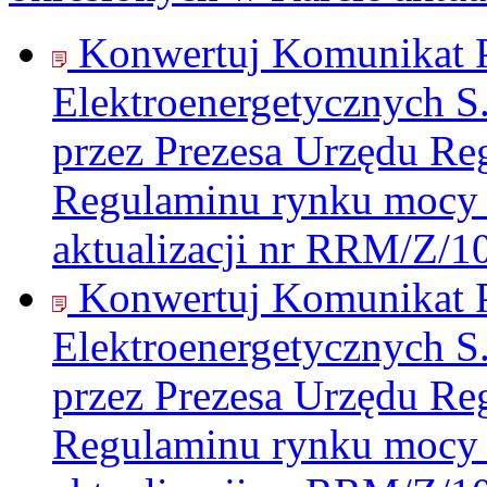
Konwertuj Komunikat P
Elektroenergetycznych S
przez Prezesa Urzędu Re
Regulaminu rynku mocy 
aktualizacji nr RRM/Z/1
Konwertuj Komunikat P
Elektroenergetycznych S
przez Prezesa Urzędu Re
Regulaminu rynku mocy 