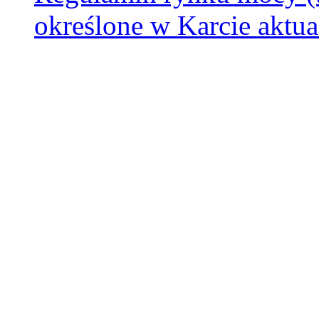
określone w Karcie aktu