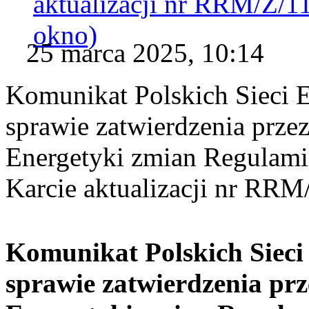
aktualizacji nr RRM/Z/1
okno)
25 marca 2025, 10:14
Komunikat Polskich Sieci 
sprawie zatwierdzenia prze
Energetyki zmian Regulam
Karcie aktualizacji nr RRM
Komunikat Polskich Sieci
sprawie zatwierdzenia prz