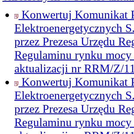
Konwertuj Komunikat P
Elektroenergetycznych S
przez Prezesa Urzędu Re
Regulaminu rynku mocy 
aktualizacji nr RRM/Z/1
Konwertuj Komunikat P
Elektroenergetycznych S
przez Prezesa Urzędu Re
Regulaminu rynku mocy 