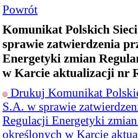
Powrót
Komunikat Polskich Sieci
sprawie zatwierdzenia pr
Energetyki zmian Regula
w Karcie aktualizacji nr
Drukuj
Komunikat Polskic
S.A. w sprawie zatwierdzen
Regulacji Energetyki zmia
określonych w Karcie aktua