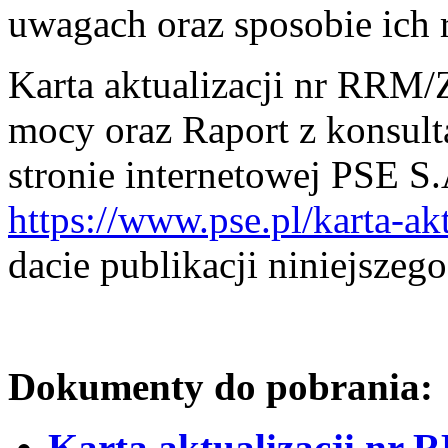
uwagach oraz sposobie ich 
Karta aktualizacji nr RRM
mocy oraz Raport z konsult
stronie internetowej PSE S
https://www.pse.pl/karta-ak
dacie publikacji niniejsze
Dokumenty do pobrania:
Karta aktualizacji nr