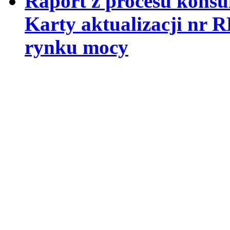
Raport z procesu konsul
Karty aktualizacji nr
rynku mocy