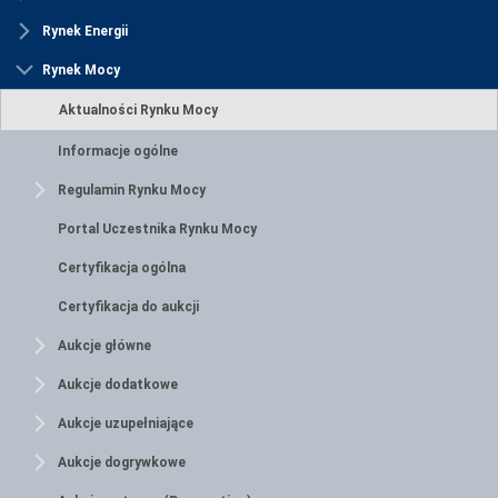
Rynek Energii
Rynek Mocy
Aktualności Rynku Mocy
Informacje ogólne
Regulamin Rynku Mocy
Portal Uczestnika Rynku Mocy
Certyfikacja ogólna
Certyfikacja do aukcji
Aukcje główne
Aukcje dodatkowe
Aukcje uzupełniające
Aukcje dogrywkowe