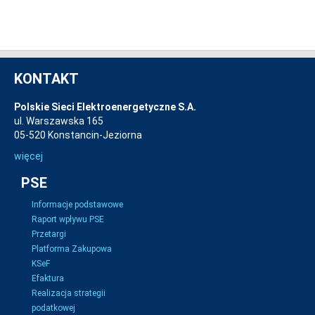
KONTAKT
Polskie Sieci Elektroenergetyczne S.A.
ul. Warszawska 165
05-520 Konstancin-Jeziorna
więcej
PSE
Informacje podstawowe
Raport wpływu PSE
Przetargi
Platforma Zakupowa
KSeF
Efaktura
Realizacja strategii
podatkowej