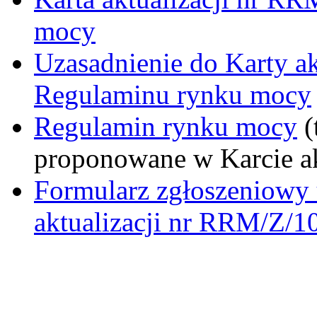
mocy
Uzasadnienie do Karty a
Regulaminu rynku mocy
Regulamin rynku mocy
(
proponowane w Karcie ak
Formularz zgłoszeniowy 
aktualizacji nr RRM/Z/