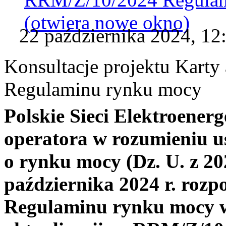
(otwiera nowe okno)
22 października 2024, 12
Konsultacje projektu Karty
Regulaminu rynku mocy
Polskie Sieci Elektroenerg
operatora w rozumieniu us
o rynku mocy (Dz. U. z 202
października 2024 r. rozp
Regulaminu rynku mocy w