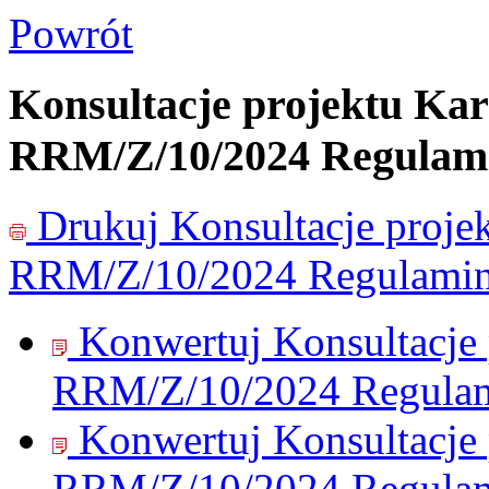
Powrót
Konsultacje projektu Kart
RRM/Z/10/2024 Regulam
Drukuj
Konsultacje projek
RRM/Z/10/2024 Regulamin
Konwertuj Konsultacje p
RRM/Z/10/2024 Regulam
Konwertuj Konsultacje p
RRM/Z/10/2024 Regulam