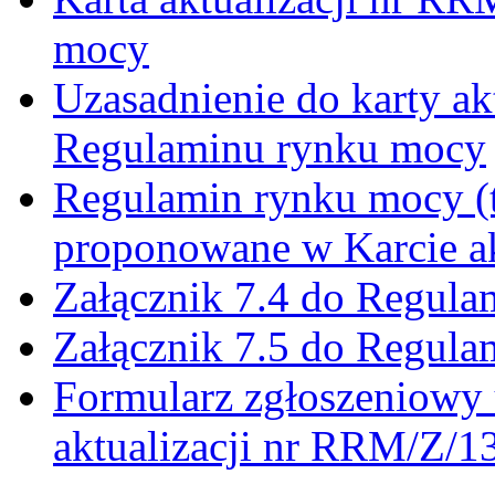
mocy
Uzasadnienie do karty a
Regulaminu rynku mocy
Regulamin rynku mocy (t
proponowane w Karcie ak
Załącznik 7.4 do Regul
Załącznik 7.5 do Regul
Formularz zgłoszeniowy 
aktualizacji nr RRM/Z/