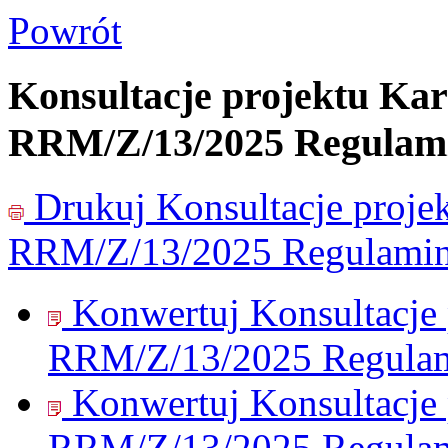
Powrót
Konsultacje projektu Kart
RRM/Z/13/2025 Regulam
Drukuj
Konsultacje projek
RRM/Z/13/2025 Regulamin
Konwertuj Konsultacje p
RRM/Z/13/2025 Regulam
Konwertuj Konsultacje p
RRM/Z/13/2025 Regulam