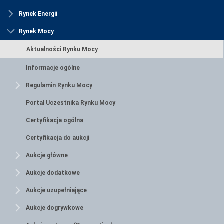
Rynek Energii
Rynek Mocy
Aktualności Rynku Mocy
Informacje ogólne
Regulamin Rynku Mocy
Portal Uczestnika Rynku Mocy
Certyfikacja ogólna
Certyfikacja do aukcji
Aukcje główne
Aukcje dodatkowe
Aukcje uzupełniające
Aukcje dogrywkowe