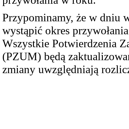
Przypominamy, że w dniu 
wystąpić okres przywołania
Wszystkie Potwierdzenia
(PZUM) będą zaktualizowa
zmiany uwzględniają rozlicz