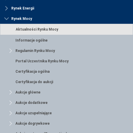
Rynek Energii
Rynek Mocy
Aktualności Rynku Mocy
Informacje ogólne
Regulamin Rynku Mocy
Portal Uczestnika Rynku Mocy
Certyfikacja ogólna
Certyfikacja do aukcji
Aukcje główne
Aukcje dodatkowe
Aukcje uzupełniające
Aukcje dogrywkowe