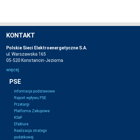
KONTAKT
Polskie Sieci Elektroenergetyczne S.A.
ul. Warszawska 165
05-520 Konstancin-Jeziorna
więcej
PSE
Informacje podstawowe
Raport wpływu PSE
Przetargi
Platforma Zakupowa
KSeF
Efaktura
Realizacja strategii
podatkowej