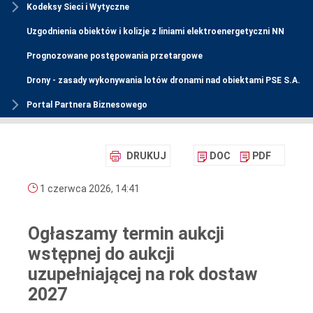
Kodeksy Sieci i Wytyczne
Uzgodnienia obiektów i kolizje z liniami elektroenergetyczni NN
Prognozowane postępowania przetargowe
Drony - zasady wykonywania lotów dronami nad obiektami PSE S.A.
Portal Partnera Biznesowego
DRUKUJ
DOC
PDF
1 czerwca 2026, 14:41
Ogłaszamy termin aukcji
wstępnej do aukcji
uzupełniającej na rok dostaw
2027