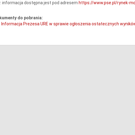
. informacja dostępna jest pod adresem
https://www.pse.pl/rynek-
kumenty do pobrania:
Informacja Prezesa URE w sprawie ogłoszenia ostatecznych wyników