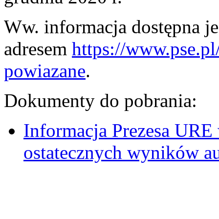
Ww. informacja dostępna je
adresem
https://www.pse.p
powiazane
.
Dokumenty do pobrania:
Informacja Prezesa URE 
ostatecznych wyników au