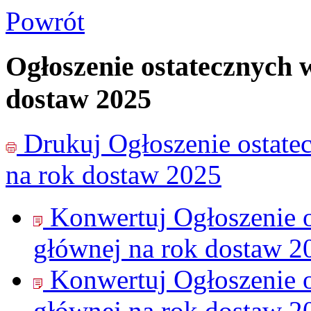
Powrót
Ogłoszenie ostatecznych 
dostaw 2025
Drukuj
Ogłoszenie ostate
na rok dostaw 2025
Konwertuj Ogłoszenie 
głównej na rok dostaw 2
Konwertuj Ogłoszenie 
głównej na rok dostaw 2