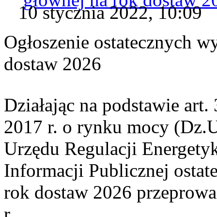
10 stycznia 2022, 10:09
Ogłoszenie ostatecznych w
dostaw 2026
Działając na podstawie art. 
2017 r. o rynku mocy (Dz.U.
Urzędu Regulacji Energetyk
Informacji Publicznej ostat
rok dostaw 2026 przeprowa
r.