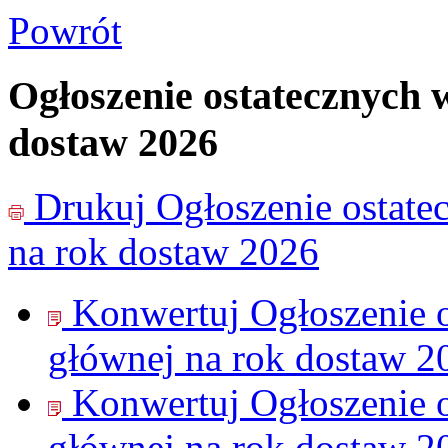
Powrót
Ogłoszenie ostatecznych 
dostaw 2026
Drukuj
Ogłoszenie ostate
na rok dostaw 2026
Konwertuj Ogłoszenie 
głównej na rok dostaw 2
Konwertuj Ogłoszenie 
głównej na rok dostaw 2