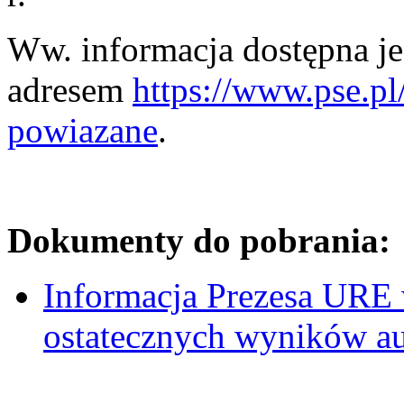
Ww. informacja dostępna je
adresem
https://www.pse.p
powiazane
.
Dokumenty do pobrania:
Informacja Prezesa URE 
ostatecznych wyników au