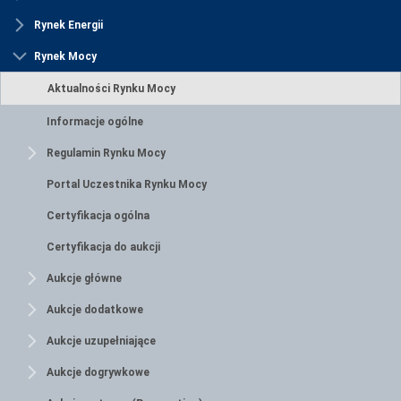
Rynek Energii
Rynek Mocy
Aktualności Rynku Mocy
Informacje ogólne
Regulamin Rynku Mocy
Portal Uczestnika Rynku Mocy
Certyfikacja ogólna
Certyfikacja do aukcji
Aukcje główne
Aukcje dodatkowe
Aukcje uzupełniające
Aukcje dogrywkowe