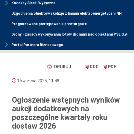
Kodeksy Sieci i Wytyczne
Uzgodnienia obiektów i kolizje z liniami elektroenergetyczni NN
Prognozowane postępowania przetargowe
Drony - zasady wykonywania lotów dronami nad obiektami PSE S.A.
Portal Partnera Biznesowego
DRUKUJ
DOC
PDF
1 kwietnia 2025, 11:48
Ogłoszenie wstępnych wyników
aukcji dodatkowych na
poszczególne kwartały roku
dostaw 2026