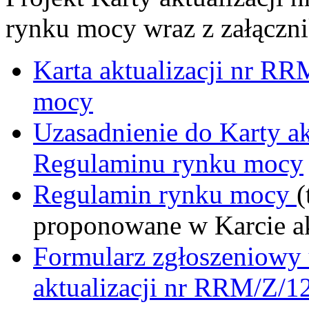
rynku mocy wraz z załączn
Karta aktualizacji nr R
mocy
Uzasadnienie do Karty a
Regulaminu rynku mocy
Regulamin rynku mocy
(
proponowane w Karcie ak
Formularz zgłoszeniowy 
aktualizacji nr RRM/Z/