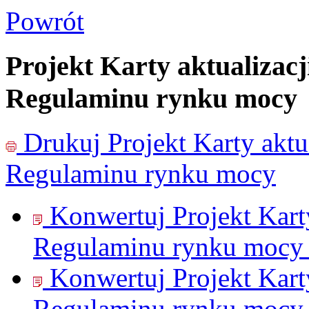
Powrót
Projekt Karty aktualizac
Regulaminu rynku mocy
Drukuj
Projekt Karty akt
Regulaminu rynku mocy
Konwertuj Projekt Kart
Regulaminu rynku mocy
Konwertuj Projekt Kart
Regulaminu rynku mocy