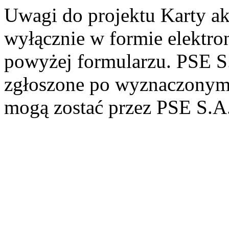
Uwagi do projektu Karty akt
wyłącznie w formie elektr
powyżej formularzu. PSE S.
zgłoszone po wyznaczonym 
mogą zostać przez PSE S.A.