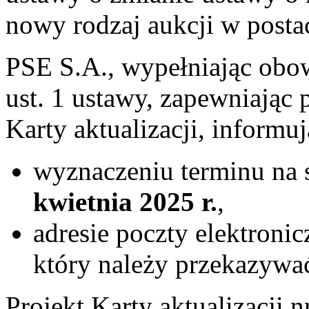
nowy rodzaj aukcji w posta
PSE S.A., wypełniając obo
ust. 1 ustawy, zapewniając 
Karty aktualizacji, informuj
wyznaczeniu terminu na 
kwietnia 2025 r.
,
adresie poczty elektroni
który należy przekazywa
Projekt Karty aktualizacj