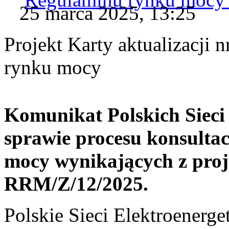
25 marca 2025, 13:25
Projekt Karty aktualizacj
rynku mocy
Komunikat Polskich Sieci
sprawie procesu konsulta
mocy wynikających z proje
RRM/Z/12/2025.
Polskie Sieci Elektroenerge