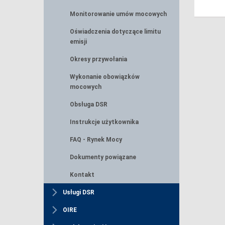
Monitorowanie umów mocowych
Oświadczenia dotyczące limitu
emisji
Okresy przywołania
Wykonanie obowiązków
mocowych
Obsługa DSR
Instrukcje użytkownika
FAQ - Rynek Mocy
Dokumenty powiązane
Kontakt
Usługi DSR
OIRE