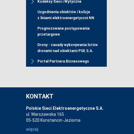
Kodeksy Sieci i Wytyczne
Uzgodnienia obiektów i kolizje
z liniami elektroenergetyczni NN
Prognozowane postępowania
przetargowe
Drony - zasady wykonywania lotów
dronami nad obiektami PSE S.A.
Portal Partnera Biznesowego
KONTAKT
Polskie Sieci Elektroenergetyczne S.A.
ul. Warszawska 165
05-520 Konstancin-Jeziorna
więcej