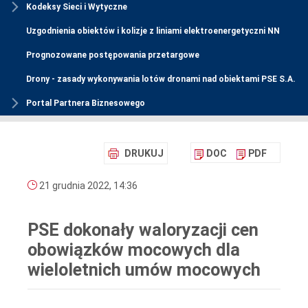
Kodeksy Sieci i Wytyczne
Uzgodnienia obiektów i kolizje z liniami elektroenergetyczni NN
Prognozowane postępowania przetargowe
Drony - zasady wykonywania lotów dronami nad obiektami PSE S.A.
Portal Partnera Biznesowego
DRUKUJ
DOC
PDF
21 grudnia 2022, 14:36
PSE dokonały waloryzacji cen
obowiązków mocowych dla
wieloletnich umów mocowych