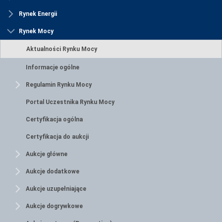
Rynek Energii
Rynek Mocy
Aktualności Rynku Mocy
Informacje ogólne
Regulamin Rynku Mocy
Portal Uczestnika Rynku Mocy
Certyfikacja ogólna
Certyfikacja do aukcji
Aukcje główne
Aukcje dodatkowe
Aukcje uzupełniające
Aukcje dogrywkowe