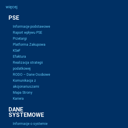
więcej
PSE
Informacje podstawowe
Raport wpływu PSE
Przetargi
Platforma Zakupowa
KSeF
Efaktura
Realizacja strategii
podatkowej
RODO – Dane Osobowe
Komunikacja z
akcjonariuszami
Mapa Strony
Kariera
DANE
SYSTEMOWE
Informacje o systemie