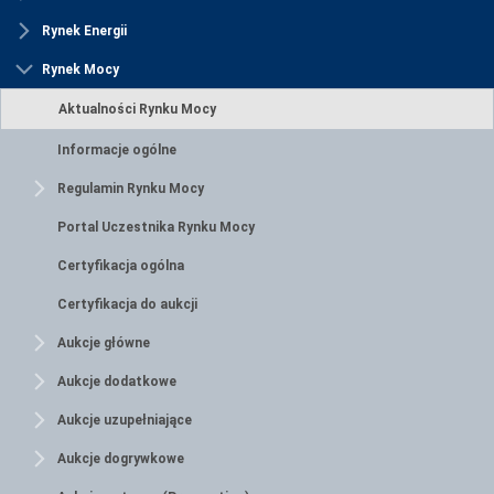
Rynek Energii
Rynek Mocy
Aktualności Rynku Mocy
Informacje ogólne
Regulamin Rynku Mocy
Portal Uczestnika Rynku Mocy
Certyfikacja ogólna
Certyfikacja do aukcji
Aukcje główne
Aukcje dodatkowe
Aukcje uzupełniające
Aukcje dogrywkowe