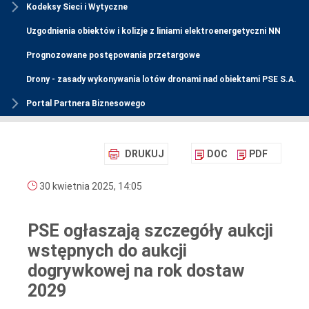
Kodeksy Sieci i Wytyczne
Uzgodnienia obiektów i kolizje z liniami elektroenergetyczni NN
Prognozowane postępowania przetargowe
Drony - zasady wykonywania lotów dronami nad obiektami PSE S.A.
Portal Partnera Biznesowego
DRUKUJ
DOC
PDF
30 kwietnia 2025, 14:05
PSE ogłaszają szczegóły aukcji
wstępnych do aukcji
dogrywkowej na rok dostaw
2029