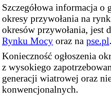
Szczegółowa informacja o g
okresy przywołania na rynk
okresów przywołania, jest 
Rynku Mocy
oraz na
pse.pl
Konieczność ogłoszenia ok
z wysokiego zapotrzebowan
generacji wiatrowej oraz n
konwencjonalnych.