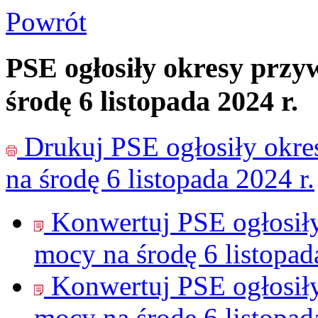
Powrót
PSE ogłosiły okresy przy
środę 6 listopada 2024 r.
Drukuj
PSE ogłosiły okre
na środę 6 listopada 2024 r.
Konwertuj PSE ogłosiły
mocy na środę 6 listopad
Konwertuj PSE ogłosiły
mocy na środę 6 listopad