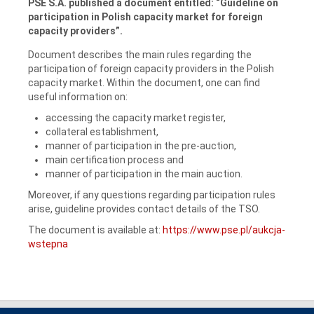
PSE S.A. published a document entitled: “Guideline on
participation in Polish capacity market for foreign
capacity providers”.
Document describes the main rules regarding the
participation of foreign capacity providers in the Polish
capacity market. Within the document, one can find
useful information on:
accessing the capacity market register,
collateral establishment,
manner of participation in the pre-auction,
main certification process and
manner of participation in the main auction.
Moreover, if any questions regarding participation rules
arise, guideline provides contact details of the TSO.
The document is available at:
https://www.pse.pl/aukcja-
wstepna