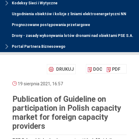
Kodeksy Sieci i Wytyczne
Uzgodnienia obiektów i kolizje z liniami elektroenergetyczni NN
Prognozowane postępowania przetargowe
Drony - zasady wykonywania lotów dronami nad obiektami PSE S.A.
Portal Partnera Biznesowego
DRUKUJ
DOC
PDF
19 sierpnia 2021, 16:57
Publication of Guideline on
participation in Polish capacity
market for foreign capacity
providers