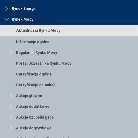
Rynek Energii
Rynek Mocy
Aktualności Rynku Mocy
Informacje ogólne
Regulamin Rynku Mocy
Portal Uczestnika Rynku Mocy
Certyfikacja ogólna
Certyfikacja do aukcji
Aukcje główne
Aukcje dodatkowe
Aukcje uzupełniające
Aukcje dogrywkowe