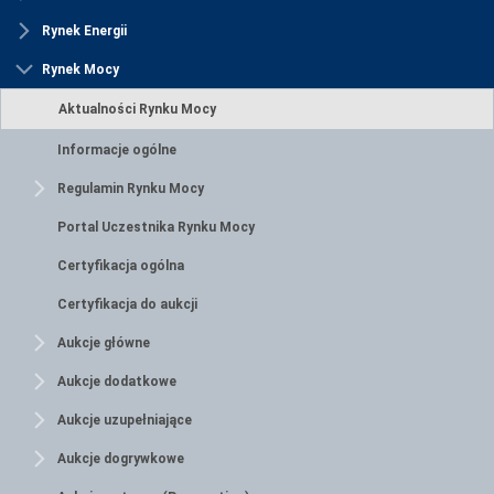
Rynek Energii
Rynek Mocy
Aktualności Rynku Mocy
Informacje ogólne
Regulamin Rynku Mocy
Portal Uczestnika Rynku Mocy
Certyfikacja ogólna
Certyfikacja do aukcji
Aukcje główne
Aukcje dodatkowe
Aukcje uzupełniające
Aukcje dogrywkowe