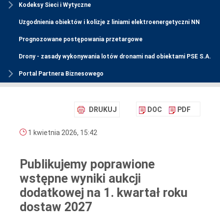
Kodeksy Sieci i Wytyczne
Uzgodnienia obiektów i kolizje z liniami elektroenergetyczni NN
Prognozowane postępowania przetargowe
Drony - zasady wykonywania lotów dronami nad obiektami PSE S.A.
Portal Partnera Biznesowego
DRUKUJ
DOC
PDF
1 kwietnia 2026, 15:42
Publikujemy poprawione
wstępne wyniki aukcji
dodatkowej na 1. kwartał roku
dostaw 2027