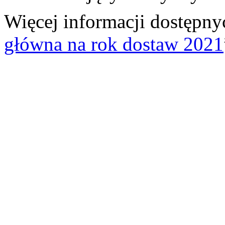
Więcej informacji dostępnyc
główna na rok dostaw 2021