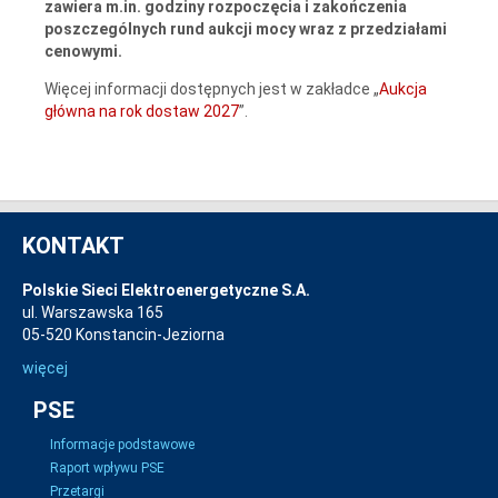
zawiera m.in. godziny rozpoczęcia i zakończenia
poszczególnych rund aukcji mocy wraz z przedziałami
cenowymi.
Więcej informacji dostępnych jest w zakładce „
Aukcja
główna na rok dostaw 2027
”.
KONTAKT
Polskie Sieci Elektroenergetyczne S.A.
ul. Warszawska 165
05-520 Konstancin-Jeziorna
więcej
PSE
Informacje podstawowe
Raport wpływu PSE
Przetargi