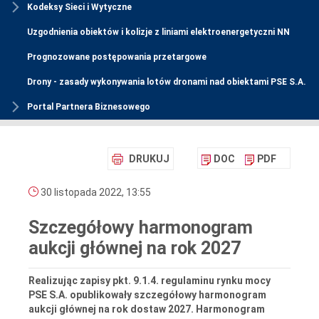
Kodeksy Sieci i Wytyczne
Uzgodnienia obiektów i kolizje z liniami elektroenergetyczni NN
Prognozowane postępowania przetargowe
Drony - zasady wykonywania lotów dronami nad obiektami PSE S.A.
Portal Partnera Biznesowego
DRUKUJ
DOC
PDF
30 listopada 2022, 13:55
Szczegółowy harmonogram
aukcji głównej na rok 2027
Realizując zapisy pkt. 9.1.4. regulaminu rynku mocy
PSE S.A. opublikowały szczegółowy harmonogram
aukcji głównej na rok dostaw 2027. Harmonogram