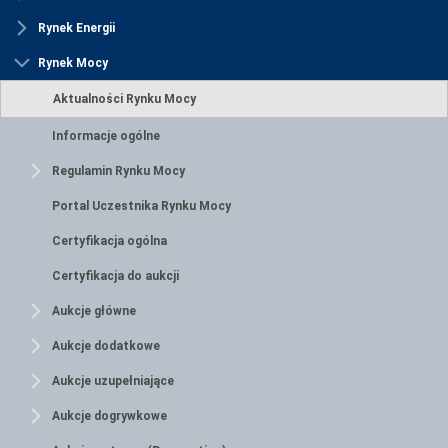
Rynek Energii
Rynek Mocy
Aktualności Rynku Mocy
Informacje ogólne
Regulamin Rynku Mocy
Portal Uczestnika Rynku Mocy
Certyfikacja ogólna
Certyfikacja do aukcji
Aukcje główne
Aukcje dodatkowe
Aukcje uzupełniające
Aukcje dogrywkowe