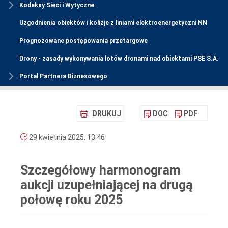
Kodeksy Sieci i Wytyczne
Uzgodnienia obiektów i kolizje z liniami elektroenergetyczni NN
Prognozowane postępowania przetargowe
Drony - zasady wykonywania lotów dronami nad obiektami PSE S.A.
Portal Partnera Biznesowego
DRUKUJ
DOC
PDF
29 kwietnia 2025, 13:46
Szczegółowy harmonogram
aukcji uzupełniającej na drugą
połowę roku 2025