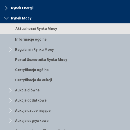
Rynek Energii
Rynek Mocy
Aktualności Rynku Mocy
Informacje ogólne
Regulamin Rynku Mocy
Portal Uczestnika Rynku Mocy
Certyfikacja ogólna
Certyfikacja do aukcji
Aukcje główne
Aukcje dodatkowe
Aukcje uzupełniające
Aukcje dogrywkowe