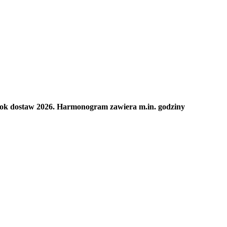
 rok dostaw 2026. Harmonogram zawiera m.in. godziny