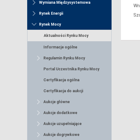
Wymiana Międzysystemowa
Wni
Rynek Energii
Sz
Rynek Mocy
Aktualności Rynku Mocy
Informacje ogólne
Regulamin Rynku Mocy
Portal Uczestnika Rynku Mocy
Certyfikacja ogólna
Certyfikacja do aukcji
Aukcje główne
Aukcje dodatkowe
Aukcje uzupełniające
Aukcje dogrywkowe