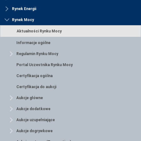
Rynek Energii
Rynek Mocy
Aktualności Rynku Mocy
Informacje ogólne
Regulamin Rynku Mocy
Portal Uczestnika Rynku Mocy
Certyfikacja ogólna
Certyfikacja do aukcji
Aukcje główne
Aukcje dodatkowe
Aukcje uzupełniające
Aukcje dogrywkowe