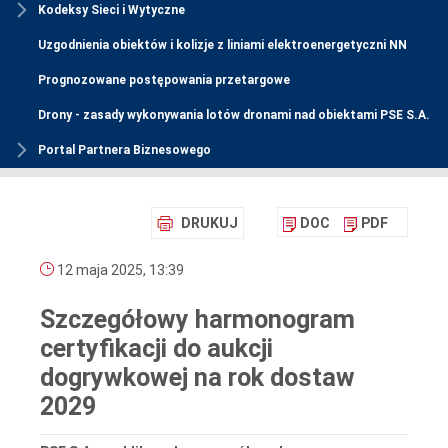
Kodeksy Sieci i Wytyczne
Uzgodnienia obiektów i kolizje z liniami elektroenergetyczni NN
Prognozowane postępowania przetargowe
Drony - zasady wykonywania lotów dronami nad obiektami PSE S.A.
Portal Partnera Biznesowego
DRUKUJ
DOC
PDF
12 maja 2025, 13:39
Szczegółowy harmonogram
certyfikacji do aukcji
dogrywkowej na rok dostaw
2029