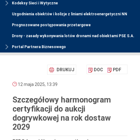
Kodeksy Sieci i Wytyczne
Uzgodnienia obiektów i kolizje z liniami elektroenergetyczni NN
Prognozowane postępowania przetargowe
Drony - zasady wykonywania lotów dronami nad obiektami PSE S.A.
Portal Partnera Biznesowego
DRUKUJ
DOC
PDF
12 maja 2025, 13:39
Szczegółowy harmonogram
certyfikacji do aukcji
dogrywkowej na rok dostaw
2029