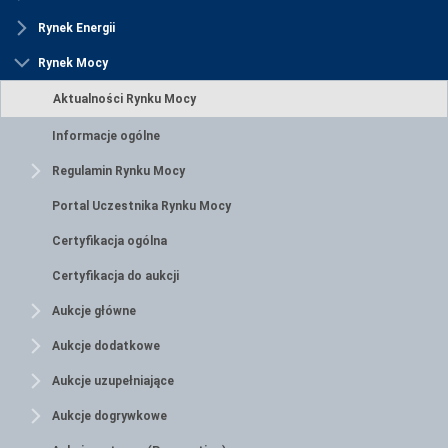
Rynek Energii
Rynek Mocy
Aktualności Rynku Mocy
Informacje ogólne
Regulamin Rynku Mocy
Portal Uczestnika Rynku Mocy
Certyfikacja ogólna
Certyfikacja do aukcji
Aukcje główne
Aukcje dodatkowe
Aukcje uzupełniające
Aukcje dogrywkowe