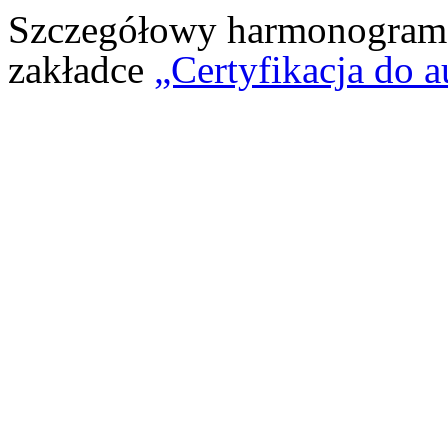
Szczegółowy harmonogram 
zakładce
„Certyfikacja do a