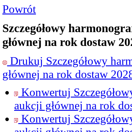
Powrót
Szczegółowy harmonogram 
głównej na rok dostaw 20
Drukuj
Szczegółowy harmo
głównej na rok dostaw 202
Konwertuj Szczegółowy
aukcji głównej na rok d
Konwertuj Szczegółowy
aukcji głównej na rok d