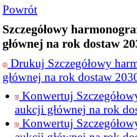
Powrót
Szczegółowy harmonogram 
głównej na rok dostaw 20
Drukuj
Szczegółowy harmo
głównej na rok dostaw 203
Konwertuj Szczegółowy
aukcji głównej na rok d
Konwertuj Szczegółowy
aukcji głównej na rok d